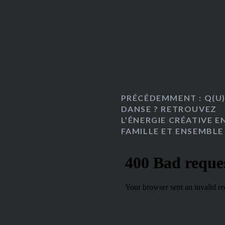
PRÉCÉDEMMENT : Q(U)
DANSE ? RETROUVEZ
L’ÉNERGIE CRÉATIVE E
FAMILLE ET ENSEMBLE