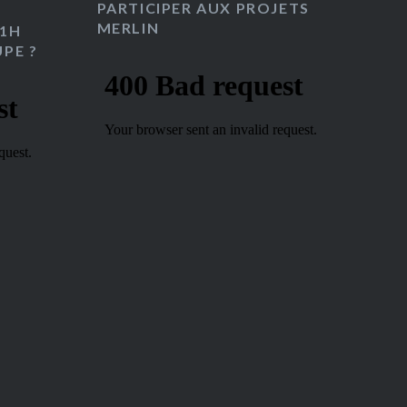
PARTICIPER AUX PROJETS
MERLIN
 1H
PE ?