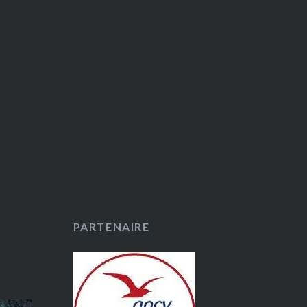
PARTENAIRE