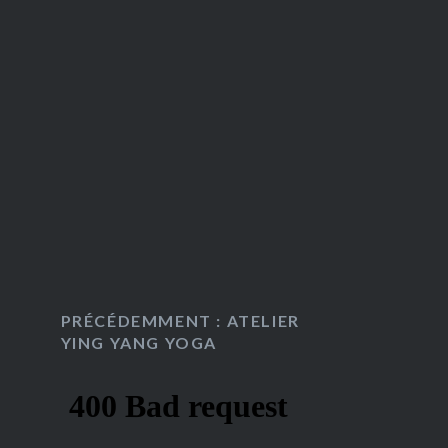
PRÉCÉDEMMENT : ATELIER
YING YANG YOGA