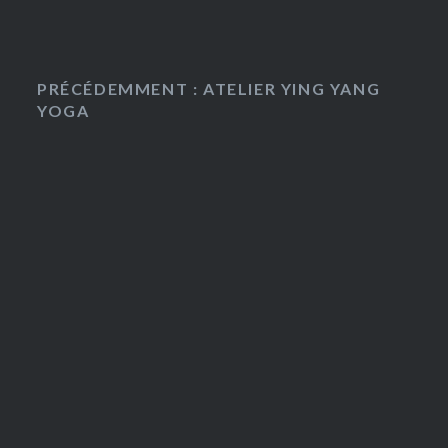
PRÉCÉDEMMENT : ATELIER YING YANG
YOGA