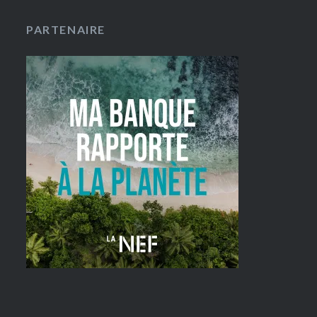
PARTENAIRE