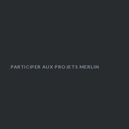
PARTICIPER AUX PROJETS MERLIN