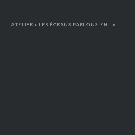
ATELIER « LES ÉCRANS PARLONS-EN ! »