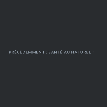
PRÉCÉDEMMENT : SANTÉ AU NATUREL !