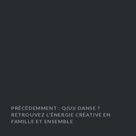
PRÉCÉDEMMENT : Q(U)I DANSE ?
RETROUVEZ L’ÉNERGIE CRÉATIVE EN
FAMILLE ET ENSEMBLE