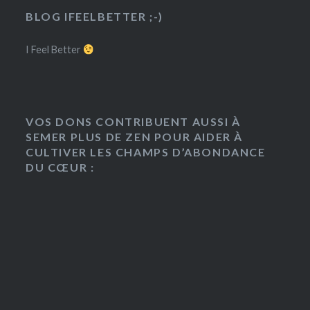
BLOG IFEELBETTER ;-)
I Feel Better
VOS DONS CONTRIBUENT AUSSI À
SEMER PLUS DE ZEN POUR AIDER À
CULTIVER LES CHAMPS D’ABONDANCE
DU CŒUR :