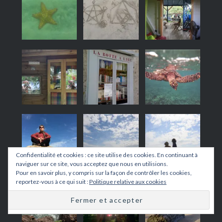
Confidentialité et cookies : ce site utilise des cookies. En continuant à
naviguer sur ce site, vous acceptez que nous en utilisions.
Pour en savoir plus, y compris sur la façon de contrôler les cookies,
reportez-vous à ce qui suit :
Politique relative aux cookies