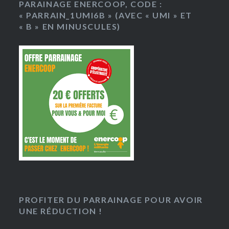
PARAINAGE ENERCOOP, CODE :
« PARRAIN_1UMI6B » (AVEC « UMI » ET
« B » EN MINUSCULES)
PROFITER DU PARRAINAGE POUR AVOIR
UNE RÉDUCTION !