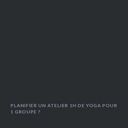
PLANIFIER UN ATELIER 1H DE YOGA POUR
1 GROUPE ?