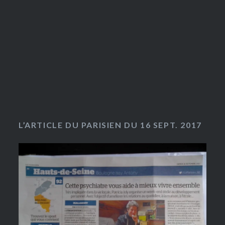
L’ARTICLE DU PARISIEN DU 16 SEPT. 2017