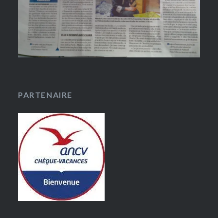
PARTENAIRE