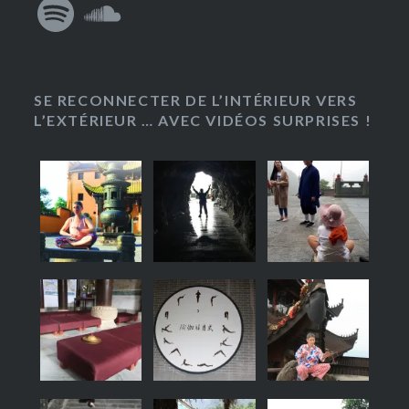
SE RECONNECTER DE L’INTÉRIEUR VERS
L’EXTÉRIEUR … AVEC VIDÉOS SURPRISES !