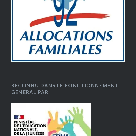
RECONNU DANS LE FONCTIONNEMENT
GÉNÉRAL PAR