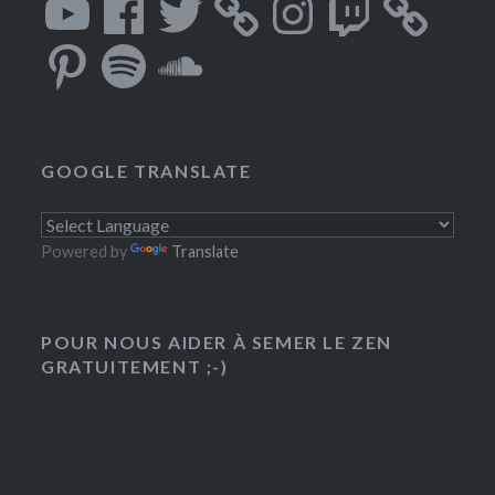
Pinterest
Spotify
SoundCloud
GOOGLE TRANSLATE
Powered by
Translate
POUR NOUS AIDER À SEMER LE ZEN
GRATUITEMENT ;-)