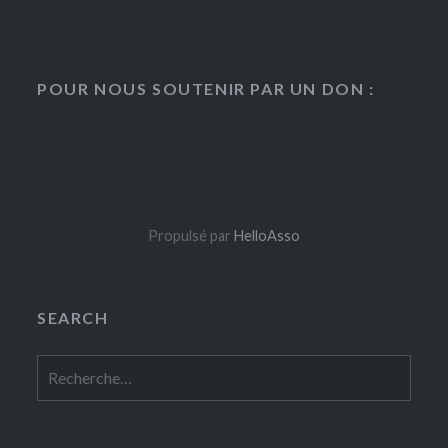
POUR NOUS SOUTENIR PAR UN DON :
Propulsé par
HelloAsso
SEARCH
Rechercher :