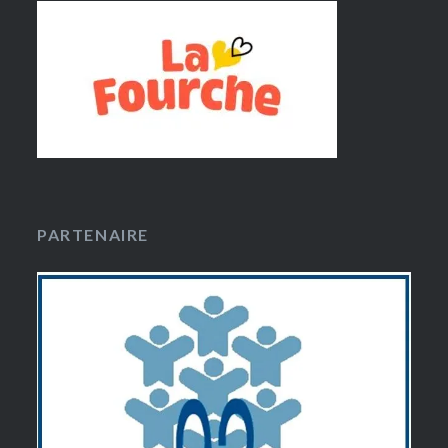
PARTENAIRE