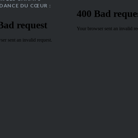
DANCE DU CŒUR :