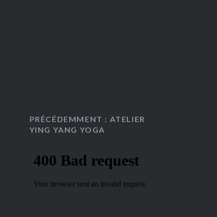
PRÉCÉDEMMENT : ATELIER
YING YANG YOGA