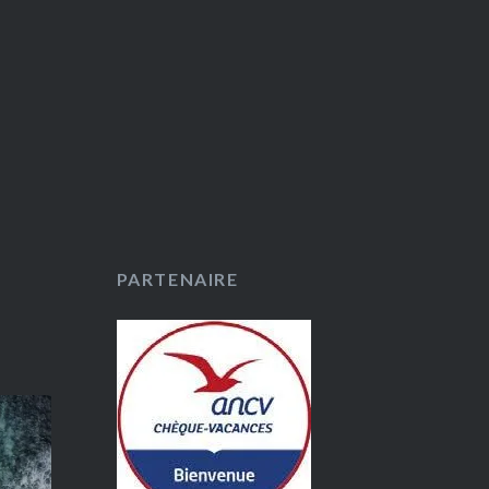
PARTENAIRE