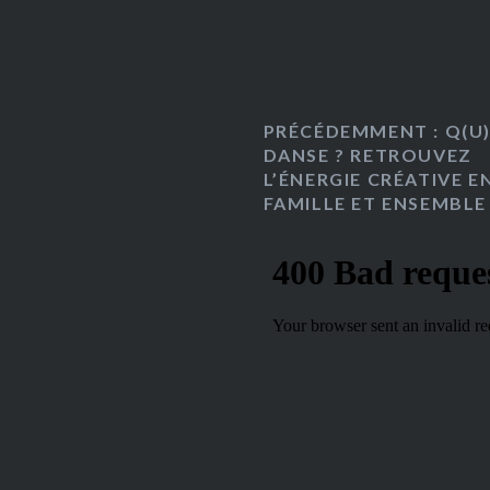
PRÉCÉDEMMENT : Q(U)
DANSE ? RETROUVEZ
L’ÉNERGIE CRÉATIVE E
FAMILLE ET ENSEMBLE