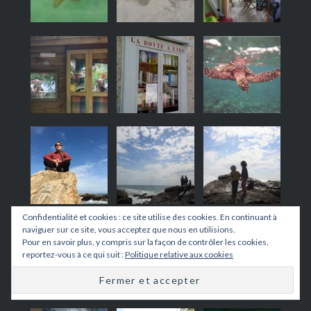
Confidentialité et cookies : ce site utilise des cookies. En continuant à
naviguer sur ce site, vous acceptez que nous en utilisions.
Pour en savoir plus, y compris sur la façon de contrôler les cookies,
reportez-vous à ce qui suit :
Politique relative aux cookies