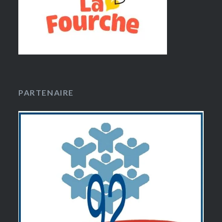
PARTENAIRE