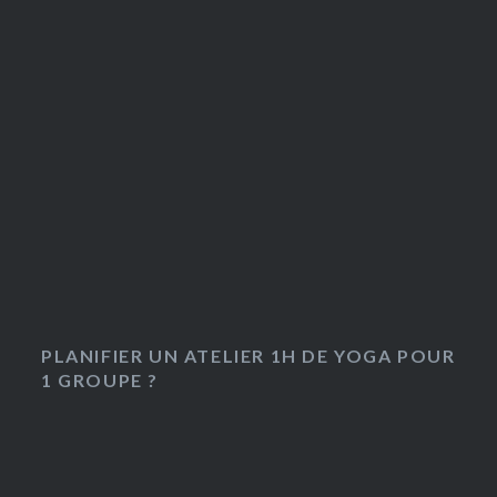
PLANIFIER UN ATELIER 1H DE YOGA POUR
1 GROUPE ?