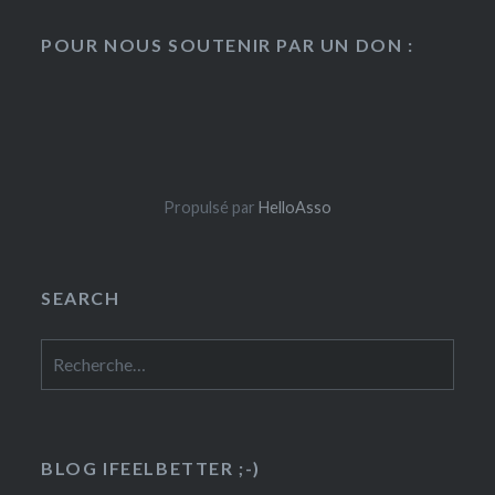
POUR NOUS SOUTENIR PAR UN DON :
Propulsé par
HelloAsso
SEARCH
Rechercher :
BLOG IFEELBETTER ;-)