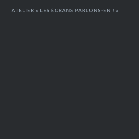
ATELIER « LES ÉCRANS PARLONS-EN ! »