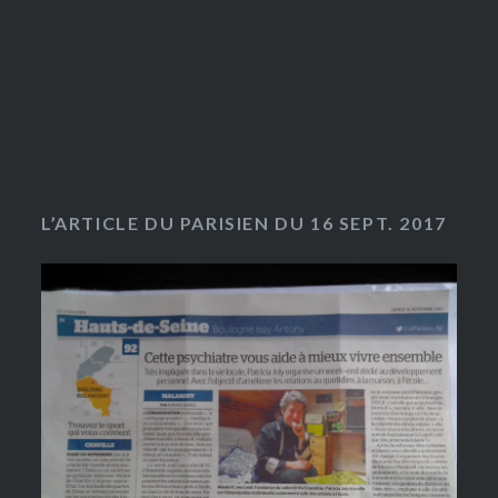
L’ARTICLE DU PARISIEN DU 16 SEPT. 2017