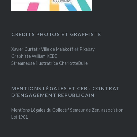
CRÉDITS PHOTOS ET GRAPHISTE
Xavier Curtat
/
Ville de Malakoff
et
Pixabay
Graphiste William KEBE
Streameuse illustratrice CharlotteBulle
MENTIONS LÉGALES ET CER : CONTRAT
D’ENGAGEMENT RÉPUBLICAIN
Mentions Légales du Collectif Semeur de Zen, association
Loi 1901