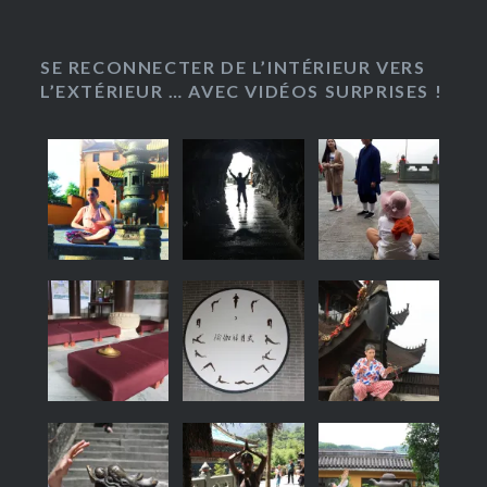
SE RECONNECTER DE L’INTÉRIEUR VERS
L’EXTÉRIEUR … AVEC VIDÉOS SURPRISES !