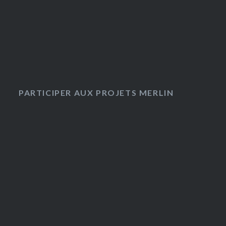
PARTICIPER AUX PROJETS MERLIN