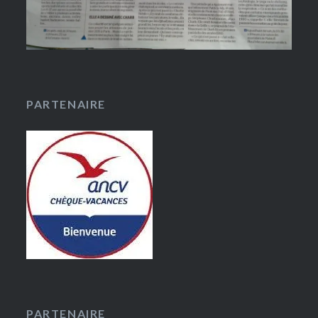
PARTENAIRE
PARTENAIRE