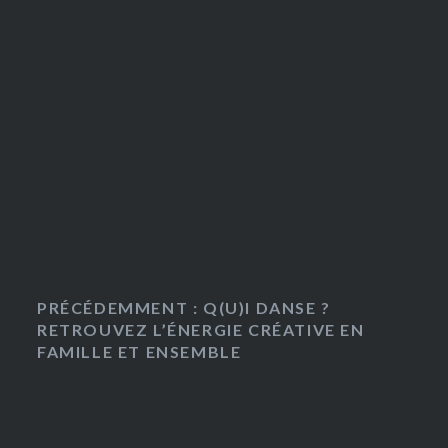
PRÉCÉDEMMENT : Q(U)I DANSE ?
RETROUVEZ L’ÉNERGIE CRÉATIVE EN
FAMILLE ET ENSEMBLE