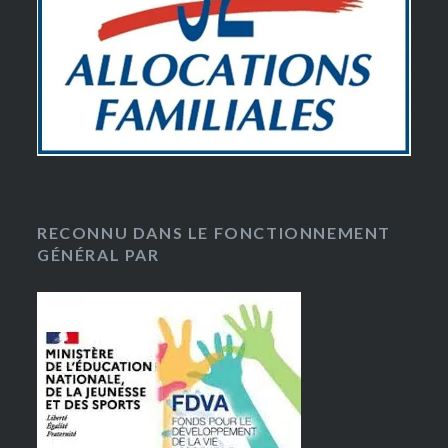
RECONNU DANS LE FONCTIONNEMENT
GÉNÉRAL PAR