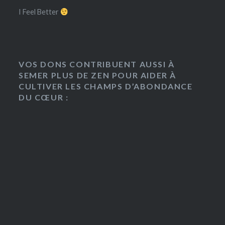
I Feel Better
VOS DONS CONTRIBUENT AUSSI À
SEMER PLUS DE ZEN POUR AIDER À
CULTIVER LES CHAMPS D’ABONDANCE
DU CŒUR :