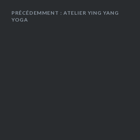
PRÉCÉDEMMENT : ATELIER YING YANG
YOGA