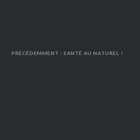
PRÉCÉDEMMENT : SANTÉ AU NATUREL !