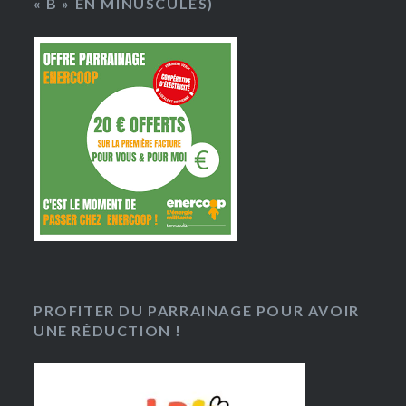
« B » EN MINUSCULES)
PROFITER DU PARRAINAGE POUR AVOIR
UNE RÉDUCTION !