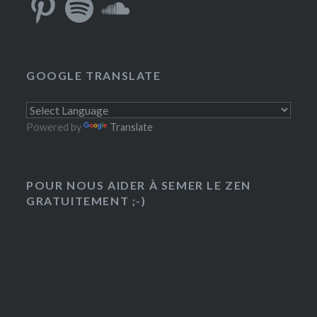
GOOGLE TRANSLATE
Powered by
Translate
POUR NOUS AIDER À SEMER LE ZEN
GRATUITEMENT ;-)