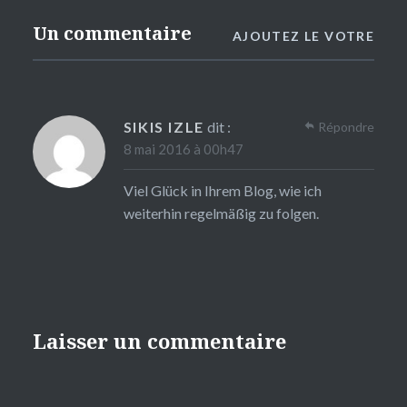
Un commentaire
AJOUTEZ LE VOTRE
SIKIS IZLE
dit :
Répondre
8 mai 2016 à 00h47
Viel Glück in Ihrem Blog, wie ich
weiterhin regelmäßig zu folgen.
Laisser un commentaire