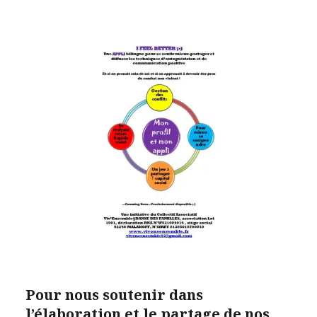
Pour nous soutenir dans
l’élaboration et le partage de nos