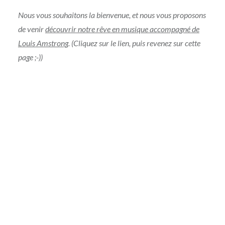
Nous vous souhaitons la bienvenue, et nous vous proposons
de venir
découvrir notre rêve en musique accompagné de
Louis Amstrong
. (Cliquez sur le lien, puis revenez sur cette
page ;-))