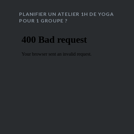
PLANIFIER UN ATELIER 1H DE YOGA
POUR 1 GROUPE ?