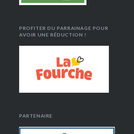
PROFITER DU PARRAINAGE POUR
AVOIR UNE RÉDUCTION !
PARTENAIRE