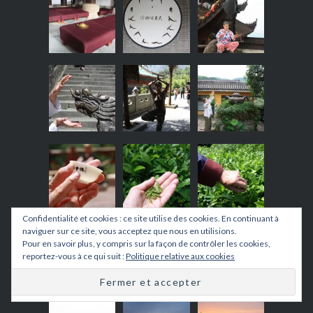
Confidentialité et cookies : ce site utilise des cookies. En continuant à
naviguer sur ce site, vous acceptez que nous en utilisions.
Pour en savoir plus, y compris sur la façon de contrôler les cookies,
reportez-vous à ce qui suit :
Politique relative aux cookies