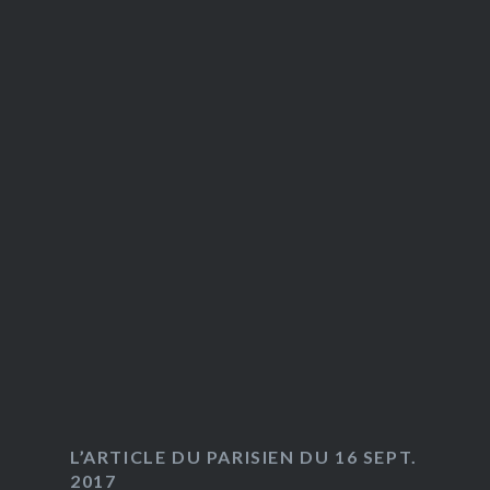
L’ARTICLE DU PARISIEN DU 16 SEPT.
2017