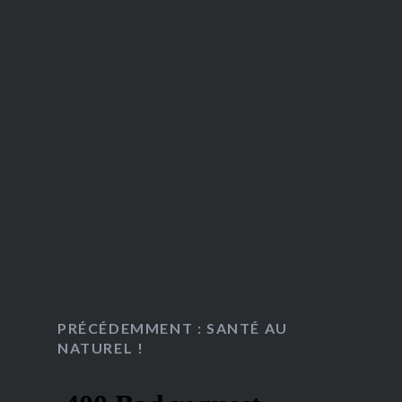
PRÉCÉDEMMENT : SANTÉ AU
NATUREL !