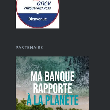
PARTENAIRE