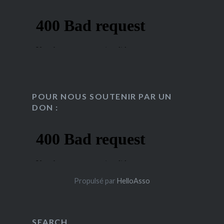
POUR NOUS SOUTENIR PAR UN
DON :
Propulsé par
HelloAsso
SEARCH