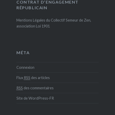
CONTRAT D’ENGAGEMENT
RÉPUBLICAIN
Mentions Légales du Collectif Semeur de Zen,
association Loi 1901
MÉTA
Connexion
Flux
RSS
des articles
RSS
des commentaires
Site de WordPress-FR