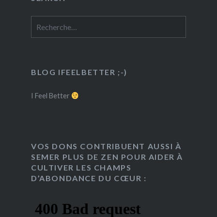
Rechercher :
BLOG IFEELBETTER ;-)
I Feel Better
VOS DONS CONTRIBUENT AUSSI À
SEMER PLUS DE ZEN POUR AIDER À
CULTIVER LES CHAMPS
D’ABONDANCE DU CŒUR :