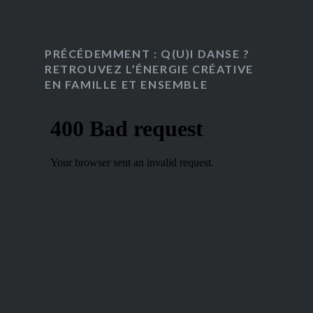
PRÉCÉDEMMENT : Q(U)I DANSE ?
RETROUVEZ L’ÉNERGIE CRÉATIVE
EN FAMILLE ET ENSEMBLE