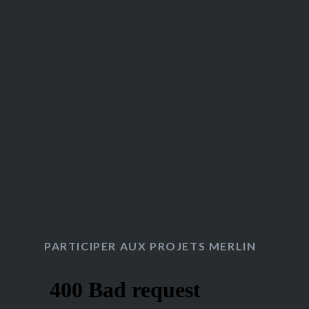
PARTICIPER AUX PROJETS MERLIN