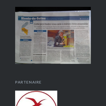
PARTENAIRE