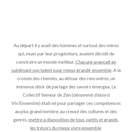
Au départ il y avait des hommes et surtout des mères
qui, mues par leur progéniture, avaient décidé de
construire un monde meilleur.
Chacune avançait en
sublimant son talent pour mieux grandir ensemble
. A la
croisée des chemins, au détour des rencontres, un
immense désir de partage des savoirs émergea. Le
Collectif Semeur de Zen (dénommé d’abord
Viv’Ensemble) était né pour partager ces compétences
au plus grand nombre, au creusé des cultures et des
genres,
mettre à disposition de tous, petits et grands,
les trésors du mieux vivre ensemble
.