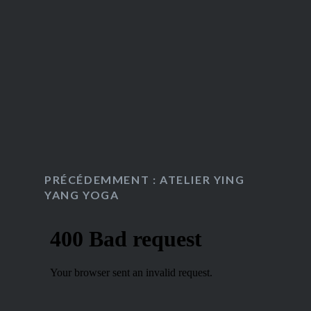
PRÉCÉDEMMENT : ATELIER YING
YANG YOGA