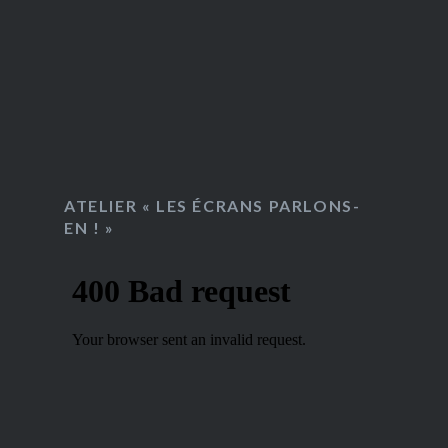
ATELIER « LES ÉCRANS PARLONS-
EN ! »