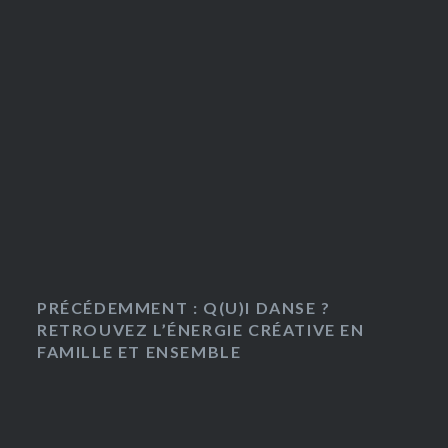
PRÉCÉDEMMENT : Q(U)I DANSE ?
RETROUVEZ L’ÉNERGIE CRÉATIVE EN
FAMILLE ET ENSEMBLE