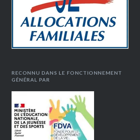
RECONNU DANS LE FONCTIONNEMENT
GÉNÉRAL PAR