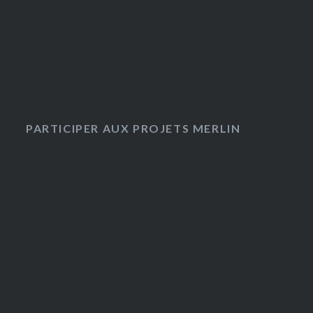
PARTICIPER AUX PROJETS MERLIN