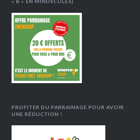
« B » EN MINUSCULES)
PROFITER DU PARRAINAGE POUR AVOIR
UNE RÉDUCTION !