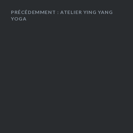
PRÉCÉDEMMENT : ATELIER YING YANG
YOGA