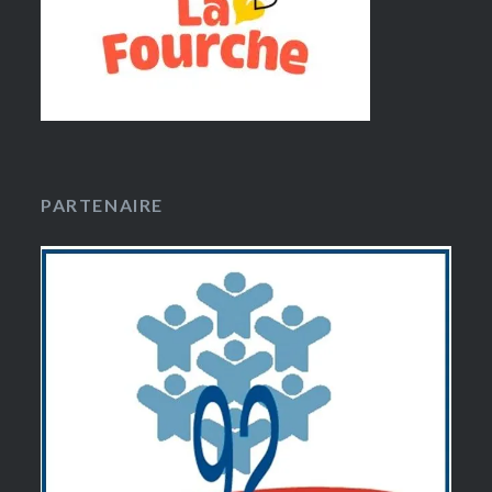
PARTENAIRE