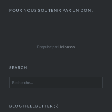
POUR NOUS SOUTENIR PAR UN DON :
Propulsé par
HelloAsso
SEARCH
Rechercher :
BLOG IFEELBETTER ;-)