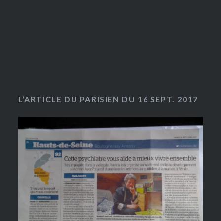
L’ARTICLE DU PARISIEN DU 16 SEPT. 2017