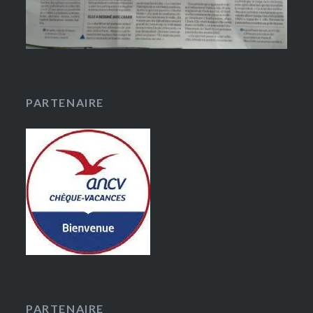
PARTENAIRE
PARTENAIRE