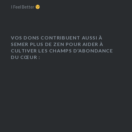
I Feel Better
VOS DONS CONTRIBUENT AUSSI À
SEMER PLUS DE ZEN POUR AIDER À
CULTIVER LES CHAMPS D’ABONDANCE
DU CŒUR :