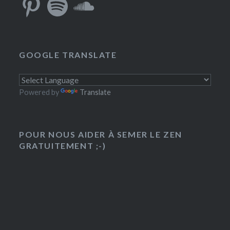
GOOGLE TRANSLATE
Powered by
Translate
POUR NOUS AIDER À SEMER LE ZEN
GRATUITEMENT ;-)