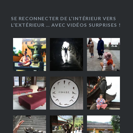
SE RECONNECTER DE L’INTÉRIEUR VERS
L’EXTÉRIEUR … AVEC VIDÉOS SURPRISES !