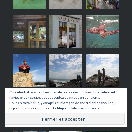
Confidentialité et cookies : ce site utilise des cookies. En continuant à
naviguer sur ce site, vous acceptez que nous en utilisions.
Pour en savoir plus, y compris sur la façon de contrôler les cookies,
reportez-vous à ce qui suit :
Politique relative aux cookies