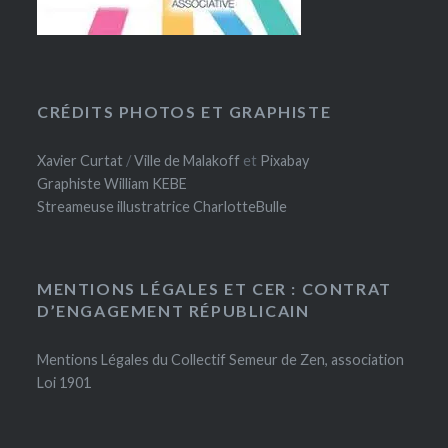
CRÉDITS PHOTOS ET GRAPHISTE
Xavier Curtat
/
Ville de Malakoff
et
Pixabay
Graphiste William KEBE
Streameuse illustratrice CharlotteBulle
MENTIONS LÉGALES ET CER : CONTRAT
D’ENGAGEMENT RÉPUBLICAIN
Mentions Légales du Collectif Semeur de Zen, association
Loi 1901