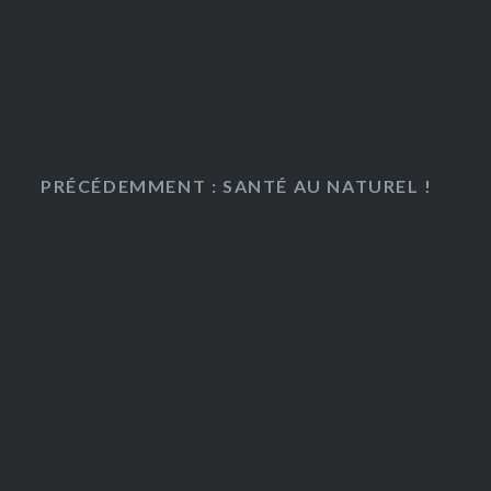
PRÉCÉDEMMENT : SANTÉ AU NATUREL !