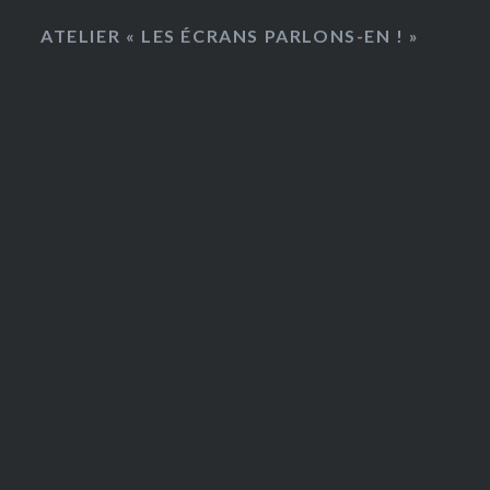
ATELIER « LES ÉCRANS PARLONS-EN ! »