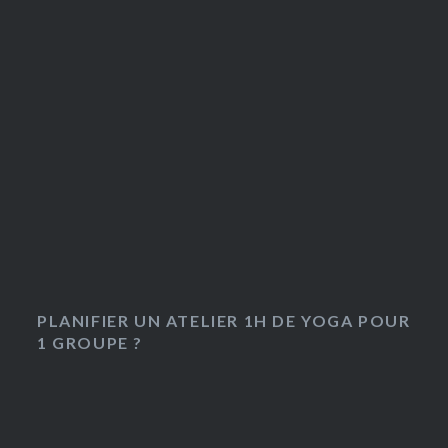
PLANIFIER UN ATELIER 1H DE YOGA POUR
1 GROUPE ?