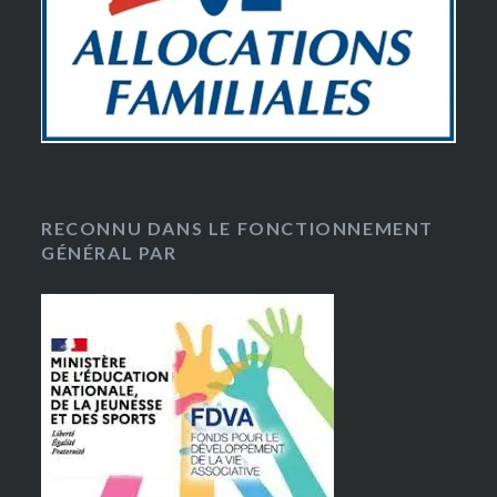
RECONNU DANS LE FONCTIONNEMENT
GÉNÉRAL PAR