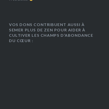
VOS DONS CONTRIBUENT AUSSI À
SEMER PLUS DE ZEN POUR AIDER À
CULTIVER LES CHAMPS D’ABONDANCE
DU CŒUR :