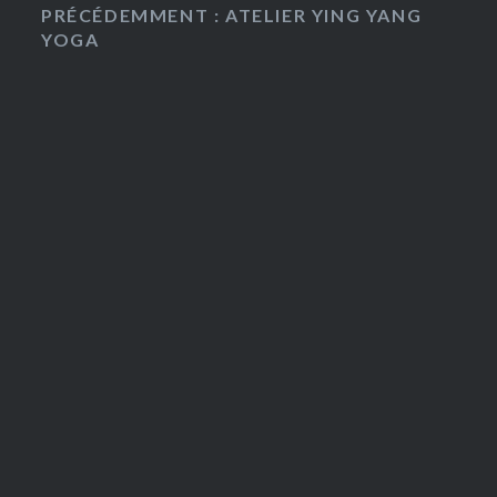
PRÉCÉDEMMENT : ATELIER YING YANG
YOGA