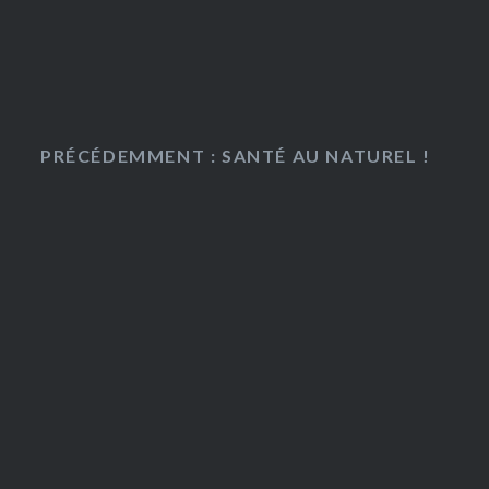
PRÉCÉDEMMENT : SANTÉ AU NATUREL !