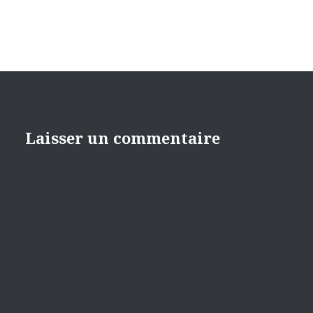
Laisser un commentaire