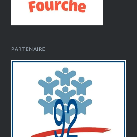
PARTENAIRE