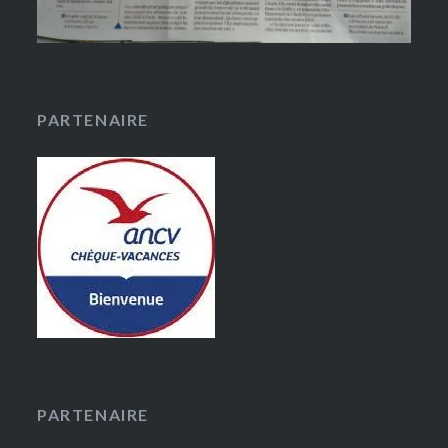
PARTENAIRE
PARTENAIRE