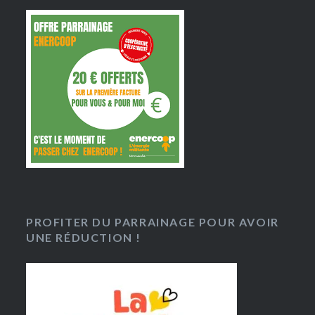
PROFITER DU PARRAINAGE POUR AVOIR
UNE RÉDUCTION !