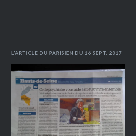
L’ARTICLE DU PARISIEN DU 16 SEPT. 2017