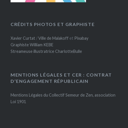
CRÉDITS PHOTOS ET GRAPHISTE
Xavier Curtat
/
Ville de Malakoff
et
Pixabay
Graphiste William KEBE
Streameuse illustratrice CharlotteBulle
MENTIONS LÉGALES ET CER : CONTRAT
D’ENGAGEMENT RÉPUBLICAIN
Mentions Légales du Collectif Semeur de Zen, association
Loi 1901