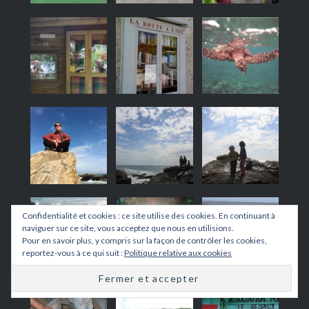
Confidentialité et cookies : ce site utilise des cookies. En continuant à
naviguer sur ce site, vous acceptez que nous en utilisions.
Pour en savoir plus, y compris sur la façon de contrôler les cookies,
reportez-vous à ce qui suit :
Politique relative aux cookies