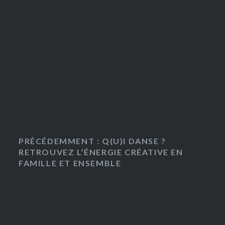
PRÉCÉDEMMENT : Q(U)I DANSE ?
RETROUVEZ L’ÉNERGIE CRÉATIVE EN
FAMILLE ET ENSEMBLE