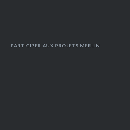
PARTICIPER AUX PROJETS MERLIN