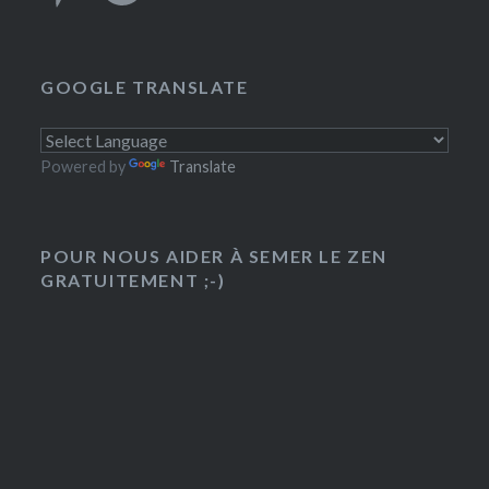
GOOGLE TRANSLATE
Powered by
Translate
POUR NOUS AIDER À SEMER LE ZEN
GRATUITEMENT ;-)