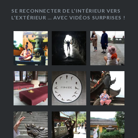
SE RECONNECTER DE L’INTÉRIEUR VERS
L’EXTÉRIEUR … AVEC VIDÉOS SURPRISES !