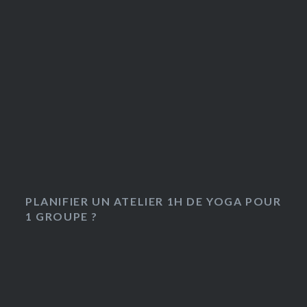
PLANIFIER UN ATELIER 1H DE YOGA POUR
1 GROUPE ?