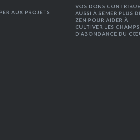
VOS DONS CONTRIBU
IPER AUX PROJETS
AUSSI À SEMER PLUS D
ZEN POUR AIDER À
CULTIVER LES CHAMPS
D’ABONDANCE DU CŒU