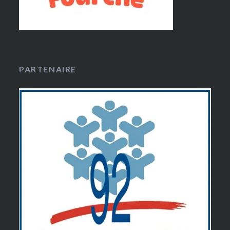
PARTENAIRE