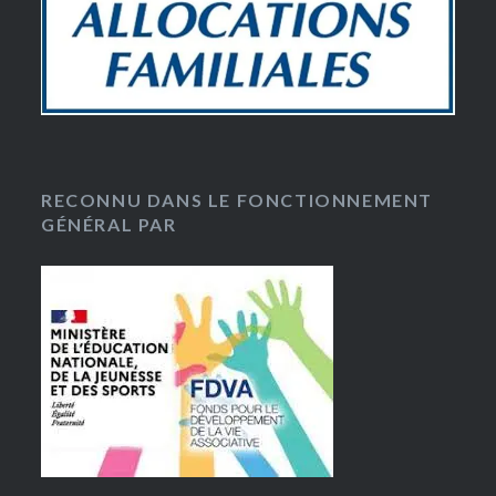
RECONNU DANS LE FONCTIONNEMENT
GÉNÉRAL PAR