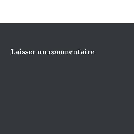
Laisser un commentaire