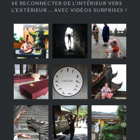
SE RECONNECTER DE L’INTÉRIEUR VERS
L’EXTÉRIEUR … AVEC VIDÉOS SURPRISES !