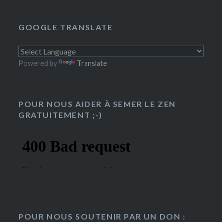
GOOGLE TRANSLATE
Powered by
Translate
POUR NOUS AIDER À SEMER LE ZEN
GRATUITEMENT ;-)
POUR NOUS SOUTENIR PAR UN DON :