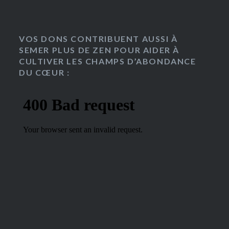
VOS DONS CONTRIBUENT AUSSI À
SEMER PLUS DE ZEN POUR AIDER À
CULTIVER LES CHAMPS D’ABONDANCE
DU CŒUR :