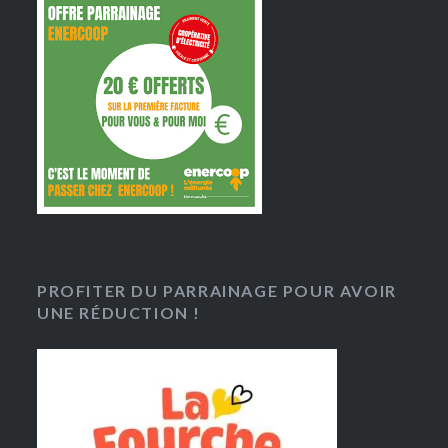
PROFITER DU PARRAINAGE POUR AVOIR
UNE RÉDUCTION !