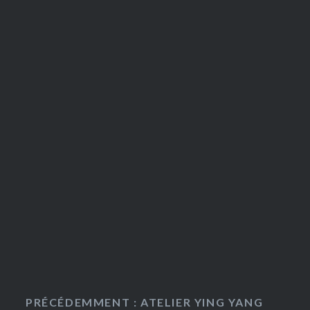
PRÉCÉDEMMENT : ATELIER YING YANG