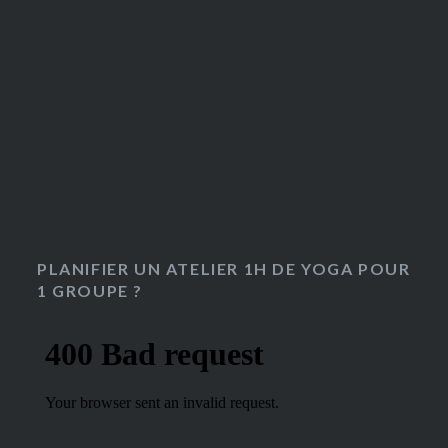
PLANIFIER UN ATELIER 1H DE YOGA POUR
1 GROUPE ?