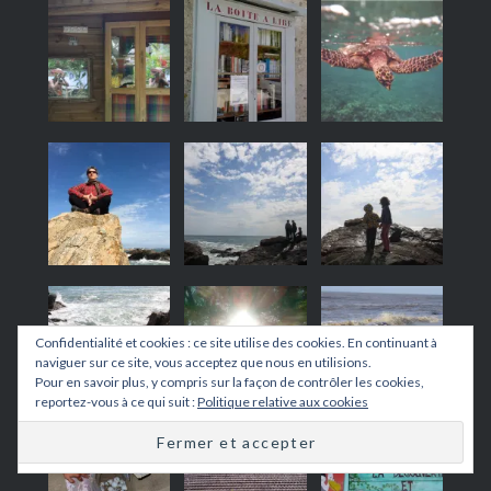
Confidentialité et cookies : ce site utilise des cookies. En continuant à
naviguer sur ce site, vous acceptez que nous en utilisions.
Pour en savoir plus, y compris sur la façon de contrôler les cookies,
reportez-vous à ce qui suit :
Politique relative aux cookies