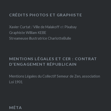
CRÉDITS PHOTOS ET GRAPHISTE
Xavier Curtat
/
Ville de Malakoff
et
Pixabay
Graphiste William KEBE
Streameuse illustratrice CharlotteBulle
MENTIONS LÉGALES ET CER : CONTRAT
D’ENGAGEMENT RÉPUBLICAIN
Mentions Légales du Collectif Semeur de Zen, association
Loi 1901
MÉTA