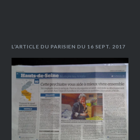
L’ARTICLE DU PARISIEN DU 16 SEPT. 2017