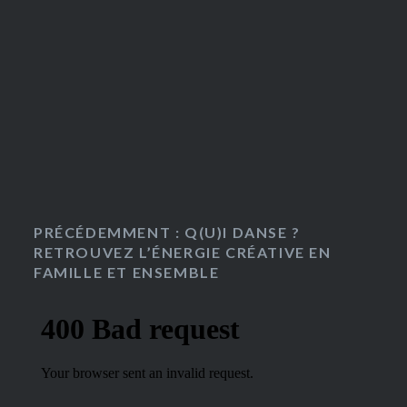
PRÉCÉDEMMENT : Q(U)I DANSE ?
RETROUVEZ L’ÉNERGIE CRÉATIVE EN
FAMILLE ET ENSEMBLE