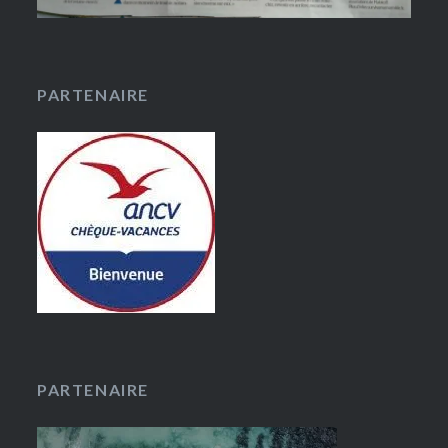
PARTENAIRE
PARTENAIRE