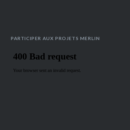
PARTICIPER AUX PROJETS MERLIN