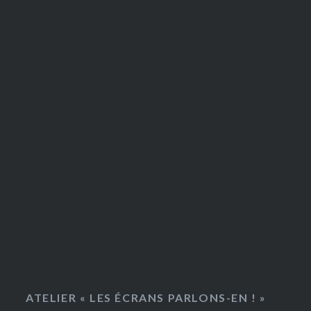
ATELIER « LES ÉCRANS PARLONS-EN ! »