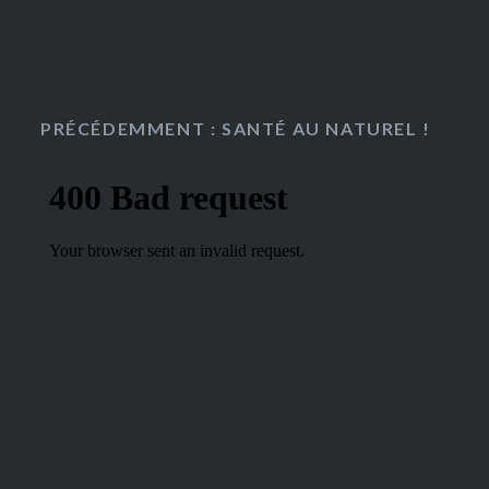
PRÉCÉDEMMENT : SANTÉ AU NATUREL !