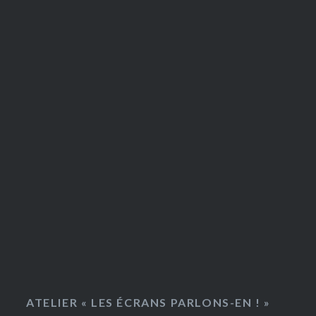
ATELIER « LES ÉCRANS PARLONS-EN ! »