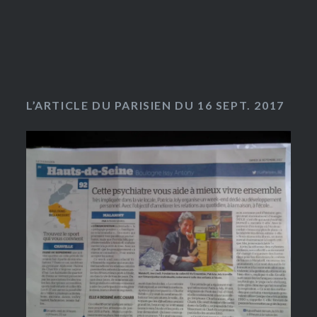
L’ARTICLE DU PARISIEN DU 16 SEPT. 2017