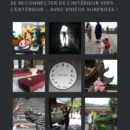
SE RECONNECTER DE L’INTÉRIEUR VERS
L’EXTÉRIEUR … AVEC VIDÉOS SURPRISES !