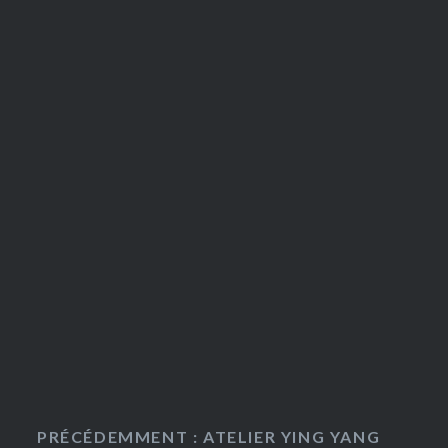
PRÉCÉDEMMENT : ATELIER YING YANG