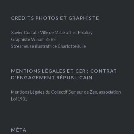
CRÉDITS PHOTOS ET GRAPHISTE
Xavier Curtat
/
Ville de Malakoff
et
Pixabay
Graphiste William KEBE
Streameuse illustratrice CharlotteBulle
MENTIONS LÉGALES ET CER : CONTRAT
D’ENGAGEMENT RÉPUBLICAIN
Mentions Légales du Collectif Semeur de Zen, association
Loi 1901
MÉTA