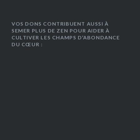
VOS DONS CONTRIBUENT AUSSI À
SEMER PLUS DE ZEN POUR AIDER À
CULTIVER LES CHAMPS D’ABONDANCE
DU CŒUR :