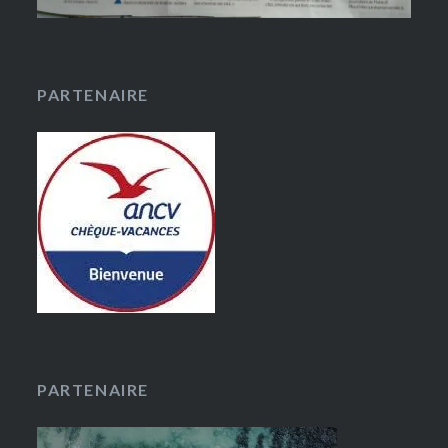
PARTENAIRE
PARTENAIRE