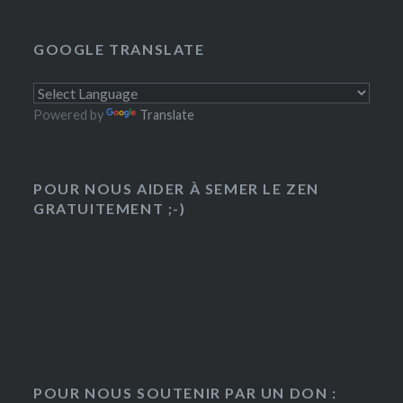
GOOGLE TRANSLATE
Powered by
Translate
POUR NOUS AIDER À SEMER LE ZEN
GRATUITEMENT ;-)
POUR NOUS SOUTENIR PAR UN DON :