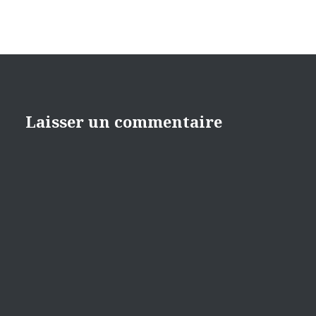
Laisser un commentaire