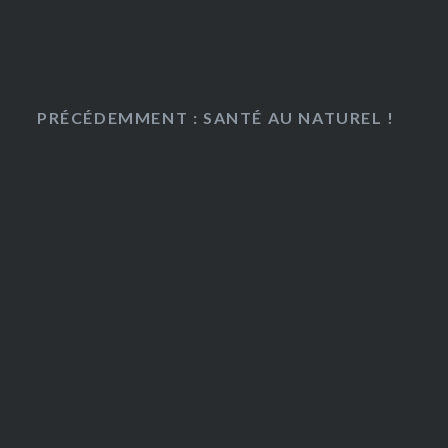
PRÉCÉDEMMENT : SANTÉ AU NATUREL !