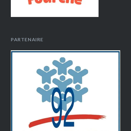
PARTENAIRE