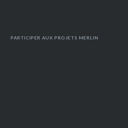
PARTICIPER AUX PROJETS MERLIN