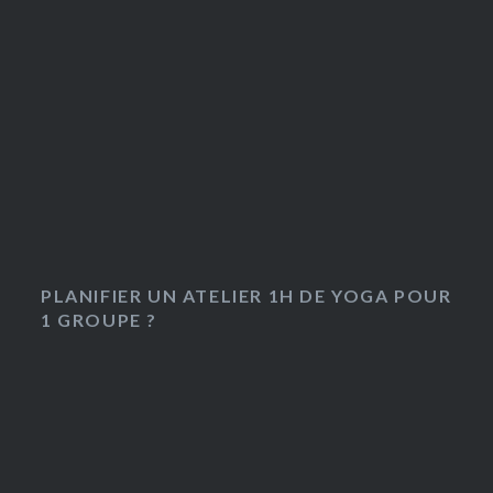
PLANIFIER UN ATELIER 1H DE YOGA POUR
1 GROUPE ?