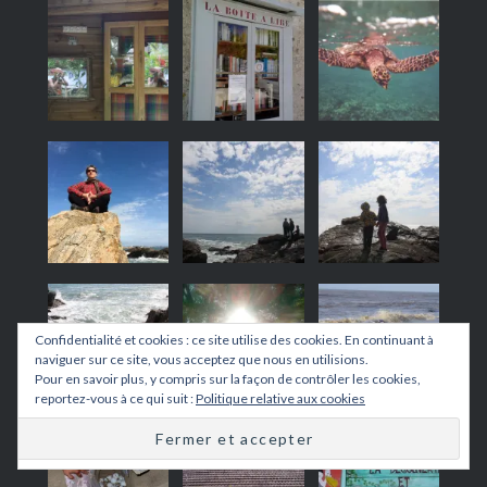
Confidentialité et cookies : ce site utilise des cookies. En continuant à
naviguer sur ce site, vous acceptez que nous en utilisions.
Pour en savoir plus, y compris sur la façon de contrôler les cookies,
reportez-vous à ce qui suit :
Politique relative aux cookies