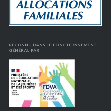
RECONNU DANS LE FONCTIONNEMENT
GÉNÉRAL PAR