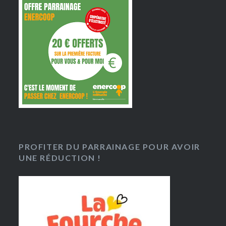
PROFITER DU PARRAINAGE POUR AVOIR
UNE RÉDUCTION !