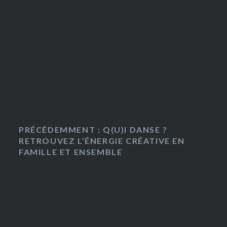
PRÉCÉDEMMENT : Q(U)I DANSE ?
RETROUVEZ L’ÉNERGIE CRÉATIVE EN
FAMILLE ET ENSEMBLE